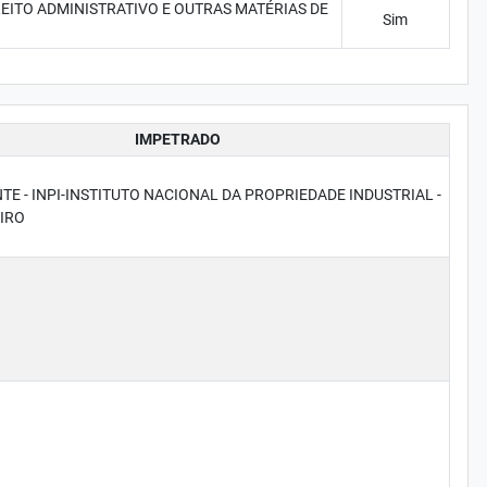
, DIREITO ADMINISTRATIVO E OUTRAS MATÉRIAS DE
Sim
IMPETRADO
TE - INPI-INSTITUTO NACIONAL DA PROPRIEDADE INDUSTRIAL -
EIRO