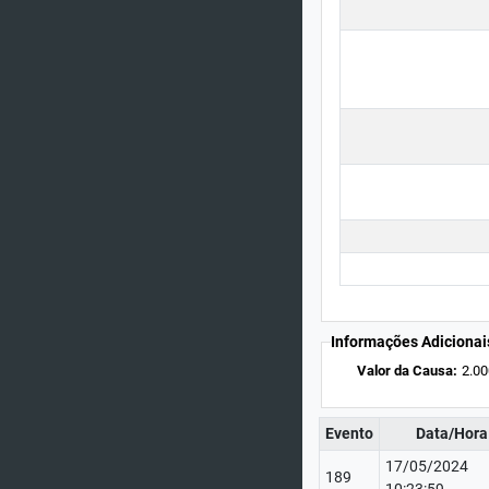
Informações Adicionai
Valor da Causa:
2.00
Evento
Data/Hora
17/05/2024
189