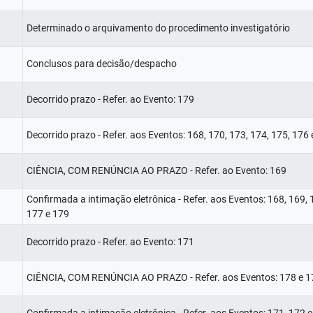
Determinado o arquivamento do procedimento investigatório
Conclusos para decisão/despacho
Decorrido prazo - Refer. ao Evento: 179
Decorrido prazo - Refer. aos Eventos: 168, 170, 173, 174, 175, 176
CIÊNCIA, COM RENÚNCIA AO PRAZO - Refer. ao Evento: 169
Confirmada a intimação eletrônica - Refer. aos Eventos: 168, 169, 
177 e 179
Decorrido prazo - Refer. ao Evento: 171
CIÊNCIA, COM RENÚNCIA AO PRAZO - Refer. aos Eventos: 178 e 1