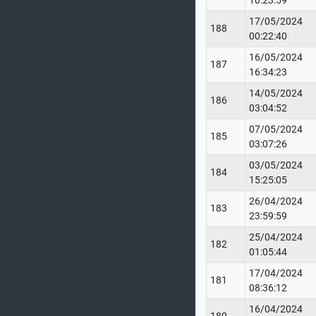
10:23:59
17/05/2024
188
00:22:40
16/05/2024
187
16:34:23
14/05/2024
186
03:04:52
07/05/2024
185
03:07:26
03/05/2024
184
15:25:05
26/04/2024
183
23:59:59
25/04/2024
182
01:05:44
17/04/2024
181
08:36:12
16/04/2024